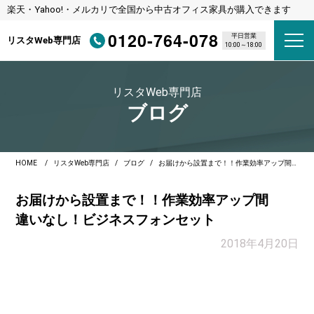
楽天・Yahoo!・メルカリで全国から中古オフィス家具が購入できます
0120-764-078
平日営業
リスタWeb専門店
10:00～18:00
リスタWeb専門店
ブログ
HOME
リスタWeb専門店
ブログ
お届けから設置まで！！作業効率アップ間違いなし！ビジネスフォンセット
お届けから設置まで！！作業効率アップ間
違いなし！ビジネスフォンセット
2018年4月20日