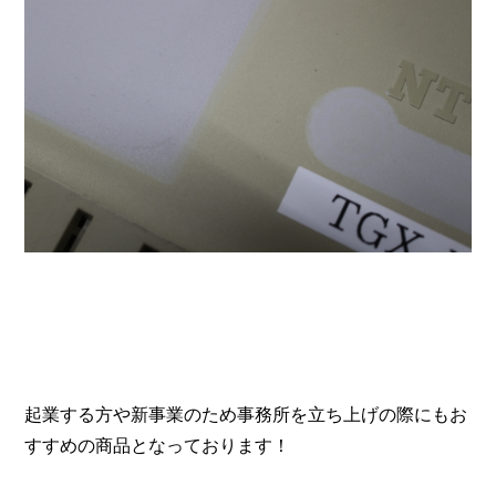
起業する方や新事業のため事務所を立ち上げの際にもお
すすめの商品となっております！