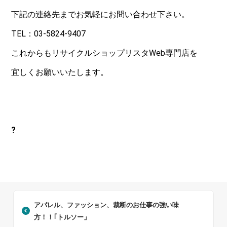
下記の連絡先までお気軽にお問い合わせ下さい。
TEL：03-5824-9407
これからもリサイクルショップリスタWeb専門店を
宜しくお願いいたします。
?
アパレル、ファッション、裁断のお仕事の強い味
方！！｢トルソー」