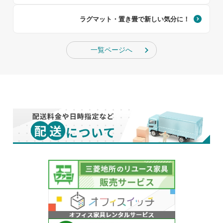
ラグマット・置き畳で新しい気分に！
一覧ページへ