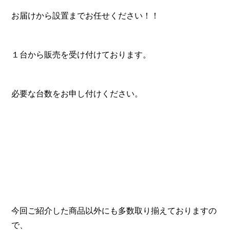
お届けから設置までお任せください！！
１台から販売を受け付けております。
必要な台数をお申し付けください。
今回ご紹介した商品以外にも多数取り揃えておりますの
で、