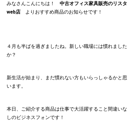
みなさんこんにちは！
中古オフィス家具販売のリスタ
web店
よりおすすめ商品のお知らせです！
４月も半ばを過ぎましたね。新しい職場には慣れました
か？
新生活が始まり、まだ慣れない方もいらっしゃるかと思
います。
本日、ご紹介する商品は仕事で大活躍すること間違いな
しのビジネスフォンです！