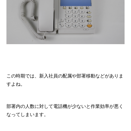
この時期では、新入社員の配属や部署移動などがありま
すよね。
部署内の人数に対して電話機が少ないと作業効率が悪く
なってしまいます。