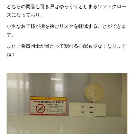
どちらの商品も引き戸はゆっくりとしまるソフトクロー
ズになっており、
小さなお子様が指を挟むリスクを軽減することができま
す。
また、食器同士が当たって割れる心配も少なくなります
ね！