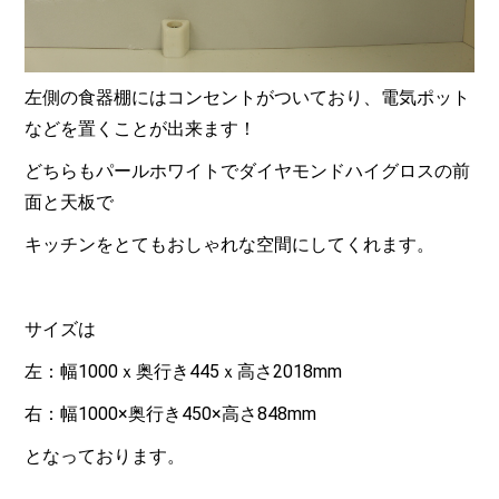
左側の食器棚にはコンセントがついており、電気ポット
などを置くことが出来ます！
どちらもパールホワイトでダイヤモンドハイグロスの前
面と天板で
キッチンをとてもおしゃれな空間にしてくれます。
サイズは
左：幅1000ｘ奥行き445ｘ高さ2018mm
右：幅1000×奥行き450×高さ848mm
となっております。