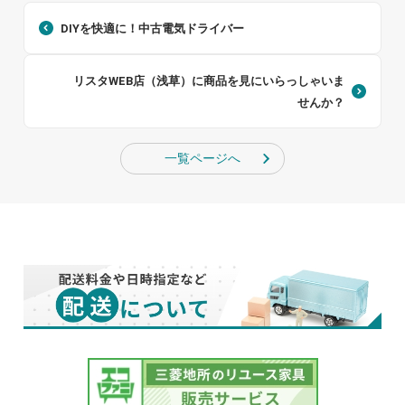
DIYを快適に！中古電気ドライバー
リスタWEB店（浅草）に商品を見にいらっしゃいま
せんか？
一覧ページへ