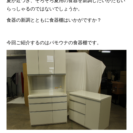
夏が近づき、そろそろ夏用の食器を新調したいかたもい
らっしゃるのではないでしょうか。
食器の新調とともに食器棚はいかがですか？
今回ご紹介するのはパモウナの食器棚です。