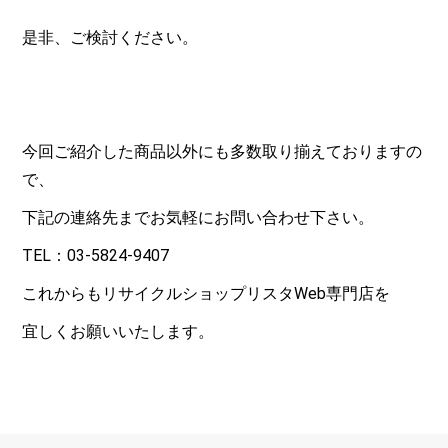
是非、ご検討ください。
今回ご紹介した商品以外にも多数取り揃えておりますの
で、
下記の連絡先までお気軽にお問い合わせ下さい。
TEL：03-5824-9407
これからもリサイクルショップリスタWeb専門店を
宜しくお願いいたします。