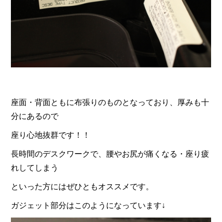
座面・背面ともに布張りのものとなっており、厚みも十
分にあるので
座り心地抜群です！！
長時間のデスクワークで、腰やお尻が痛くなる・座り疲
れしてしまう
といった方にはぜひともオススメです。
ガジェット部分はこのようになっています↓