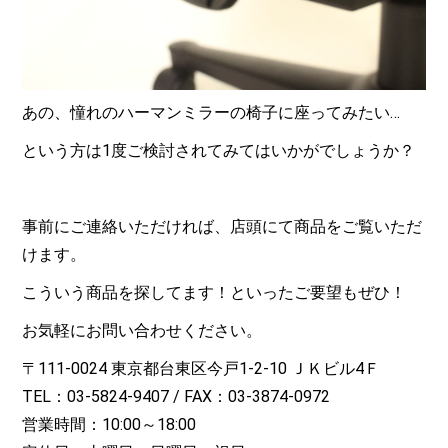
あの、憧れのハーマンミラーの椅子に座ってみたい…
という方は1度ご検討されてみてはいかがでしょうか？
事前にご連絡いただければ、店頭にて商品をご覧いただ
けます。
こういう商品を探してます！といったご要望もぜひ！
お気軽にお問い合わせください。
〒111-0024 東京都台東区今戸1-2-10 ＪＫビル4Ｆ
TEL：03-5824-9407 / FAX：03-3874-0972
営業時間：10:00～18:00