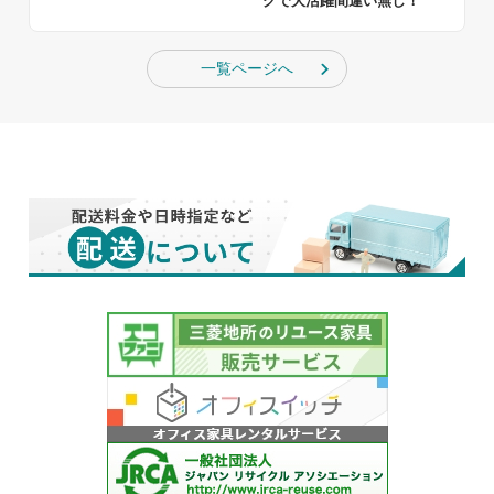
グで大活躍間違い無し！
一覧ページへ