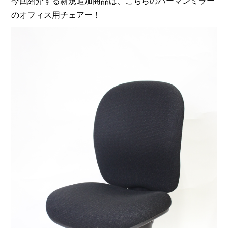
今回紹介する新規追加商品は、こちらのハーマンミラー
のオフィス用チェアー！