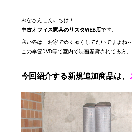
みなさんこんにちは！
中古オフィス家具のリスタWEB店
です。
寒い冬は、お家でぬくぬくしてたいですよね
この季節DVD等で室内で映画鑑賞されてる方
今回紹介する新規追加商品は、