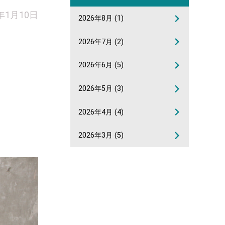
9年1月10日
2026年8月
(1)
2026年7月
(2)
2026年6月
(5)
2026年5月
(3)
2026年4月
(4)
2026年3月
(5)