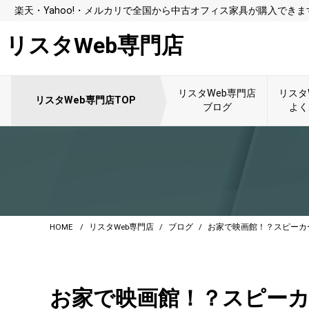
楽天・Yahoo!・メルカリで全国から中古オフィス家具が購入できま
リスタWeb専門店
リスタWeb専門店
リスタ
リスタWeb専門店TOP
ブログ
よく
HOME
リスタWeb専門店
ブログ
お家で映画館！？スピーカ
お家で映画館！？スピー