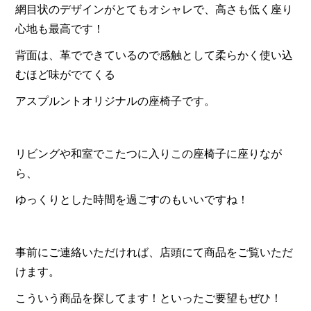
網目状のデザインがとてもオシャレで、高さも低く座り
心地も最高です！
背面は、革でできているので感触として柔らかく使い込
むほど味がでてくる
アスプルントオリジナルの座椅子です。
リビングや和室でこたつに入りこの座椅子に座りなが
ら、
ゆっくりとした時間を過ごすのもいいですね！
事前にご連絡いただければ、店頭にて商品をご覧いただ
けます。
こういう商品を探してます！といったご要望もぜひ！