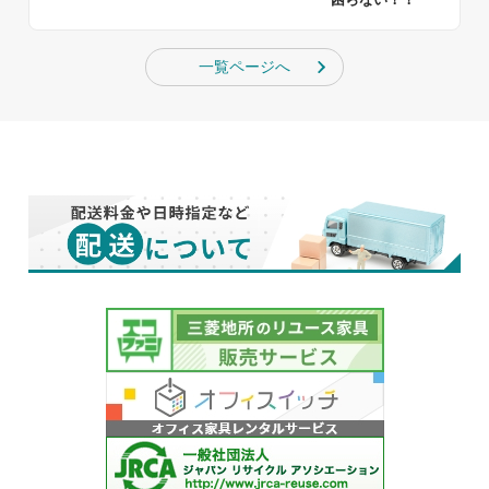
一覧ページへ