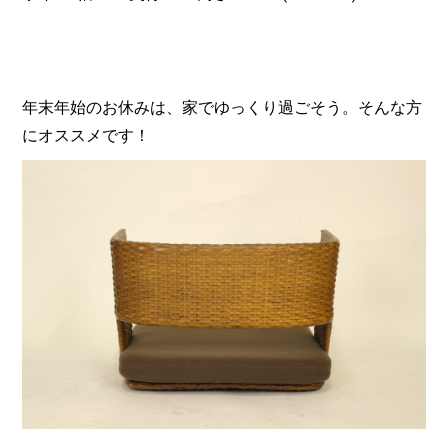
年末年始のお休みは、家でゆっくり過ごそう。そんな方
にオススメです！