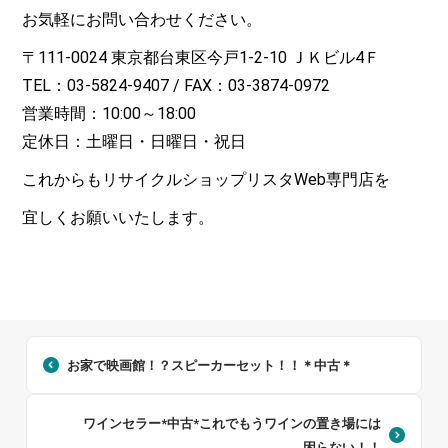
お気軽にお問い合わせください。
〒111-0024 東京都台東区今戸1-2-10 ＪＫビル4Ｆ
TEL：03-5824-9407 / FAX：03-3874-0972
営業時間：10:00～18:00
定休日：土曜日・日曜日・祝日
これからもリサイクルショップリスタWeb専門店を
宜しくお願いいたします。
お家で映画館！？スピーカーセット！！＊中古＊
ワインセラー*中古*これでもうワインの置き場には
困らない！！