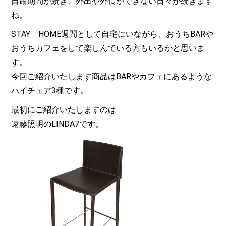
自粛期間が続き、外出や外食ができない日々が続きます
ね。
STAY HOME週間として自宅にいながら、おうちBARや
おうちカフェをして楽しんでいる方もいるかと思いま
す。
今回ご紹介いたします商品はBARやカフェにあるような
ハイチェア3種です。
最初にご紹介いたしますのは
遠藤照明のLINDA7です。