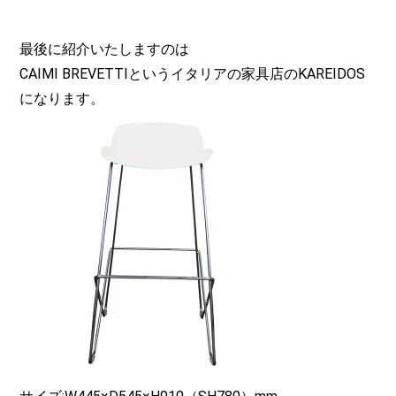
最後に紹介いたしますのは
CAIMI BREVETTIというイタリアの家具店のKAREIDOS
になります。