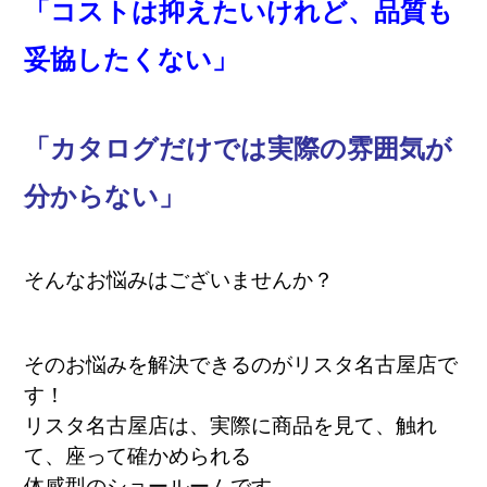
「コストは抑えたいけれど、品質も
妥協したくない」
「カタログだけでは実際の雰囲気が
分からない」
そんなお悩みはございませんか？
そのお悩みを解決できるのがリスタ名古屋店で
す！
リスタ名古屋店は、実際に商品を見て、触れ
て、座って確かめられる
体感型のショールームです。