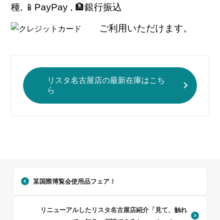
種, 📱PayPay , 🏦銀行振込
ご利用いただけます。
リスタ名古屋店の最新在庫はこち
ら
某国際博覧会使用品フェア！
リニューアルしたリスタ名古屋店紹介「見て、触れ