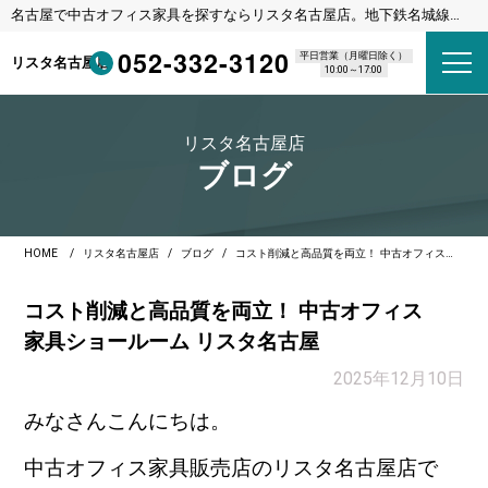
名古屋で中古オフィス家具を探すならリスタ名古屋店。地下鉄名城線
東別院駅 1番出口 徒歩8分
052-332-3120
平日営業（月曜日除く）
リスタ名古屋店
10:00～17:00
リスタ名古屋店
ブログ
HOME
リスタ名古屋店
ブログ
コスト削減と高品質を両立！ 中古オフィス家具ショールーム リスタ名古屋
コスト削減と高品質を両立！ 中古オフィス
家具ショールーム リスタ名古屋
2025年12月10日
みなさんこんにちは。
中古オフィス家具販売店のリスタ名古屋店で