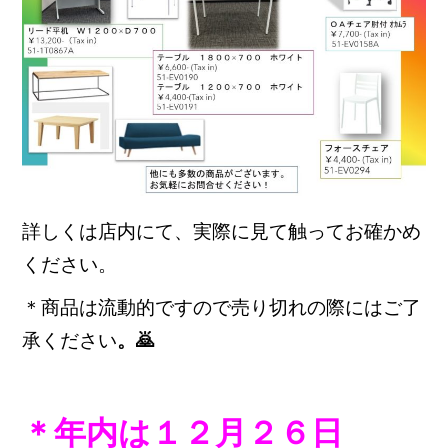
詳しくは店内にて、実際に見て触ってお確かめ
ください。
＊商品は流動的ですので売り切れの際にはご了
承ください
。🙇
＊年内は１２月２６日