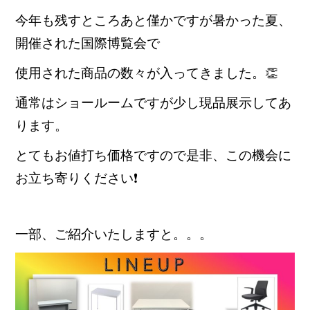
今年も残すところあと僅かですが暑かった夏、
開催された国際博覧会で
使用された商品の数々が入ってきました。👏
通常はショールームですが少し現品展示してあ
ります。
とてもお値打ち価格ですので是非、この機会に
お立ち寄りください❗
一部、ご紹介いたしますと。。。