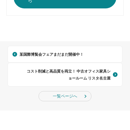
ら
某国際博覧会フェアまだまだ開催中！
コスト削減と高品質を両立！ 中古オフィス家具シ
ョールーム リスタ名古屋
一覧ページへ