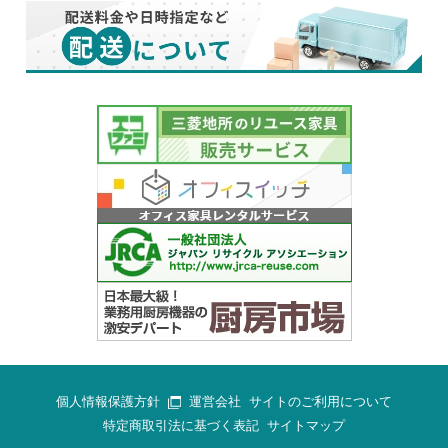
個人情報保護方針
運営会社
サイトのご利用について
特定商取引法に基づく表記
サイトマップ