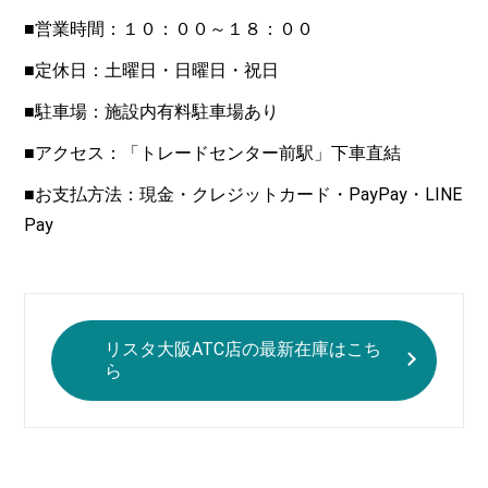
■営業時間：１０：００～１８：００
■定休日：土曜日・日曜日・祝日
■駐車場：施設内有料駐車場あり
■アクセス：「トレードセンター前駅」下車直結
■お支払方法：現金・クレジットカード・PayPay・LINE
Pay
リスタ大阪ATC店の最新在庫はこち
ら