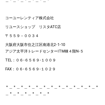
＿＊＿＊＿＊＿＊＿＊＿＊
コーユーレンティア株式会社
リユースショップ リスタATC店
〒５５９－００３４
大阪府大阪市住之江区南港北2-1-10
アジア太平洋トレードセンターITM棟４階N-５
TEL：０６-６５６９-１００９
FAX：０６-６５６９-１０２９
＊＿＊＿＊＿＊＿＊＿＊＿＊＿＊＿＊＿＊＿＊＿＊＿＊
＿＊＿＊＿＊＿＊＿＊＿＊