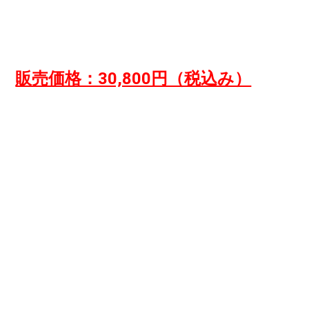
販売価格：30,800円（税込み）