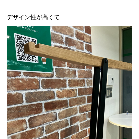
デザイン性が高くて