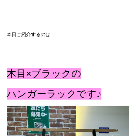
本日ご紹介するのは
木目×ブラックの
ハンガーラックです♪