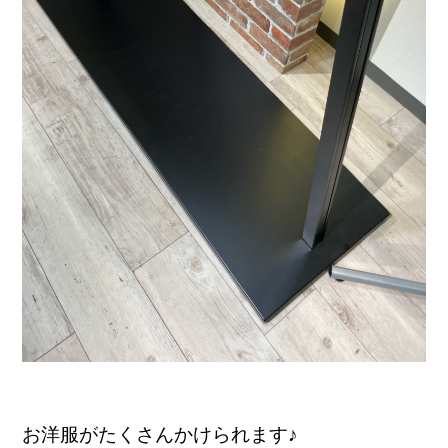
お洋服がたくさんかけられます♪