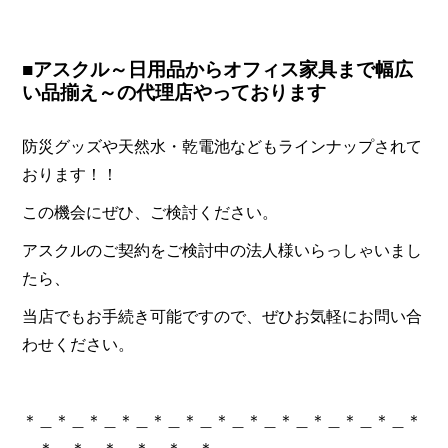
■アスクル～日用品からオフィス家具まで幅広
い品揃え～の代理店やっております
防災グッズや天然水・乾電池などもラインナップされて
おります！！
この機会にぜひ、ご検討ください。
アスクルのご契約をご検討中の法人様いらっしゃいまし
たら、
当店でもお手続き可能ですので、ぜひお気軽にお問い合
わせください。
＊＿＊＿＊＿＊＿＊＿＊＿＊＿＊＿＊＿＊＿＊＿＊＿＊