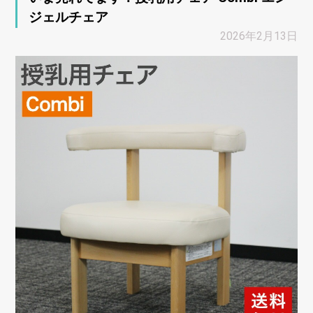
ジェルチェア
2026年2月13日