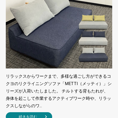
リラックスからワークまで、多様な過ごし方ができるコ
クヨのリクライニングソファ「METTI（メッティ）」シ
リーズが入荷いたしました。 チルトする背もたれが、
身体を起こして作業するアクティブワーク時や、リラッ
クスしながらのワ...
続きを読む