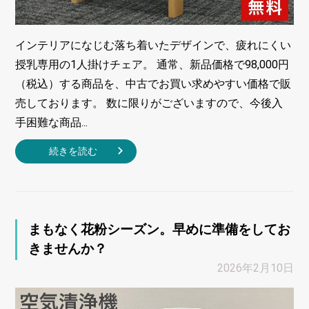
インテリアになじむ落ち着いたデザインで、疲れにくい
授乳専用の1人掛けチェア。 通常、新品価格で98,000円
（税込）する商品を、中古でお買い求めやすい価格で販
売しております。 数に限りがございますので、今後入
手困難な商品...
続きを読む
まもなく花粉シーズン。早めに準備をしてお
きませんか？
2026年2月10日