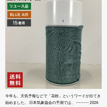
今年も、天気予報などで「花粉」というワードが出てき
始めました。 日本気象協会の予測では、 --------- 2026