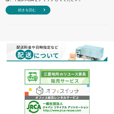
続きを読む