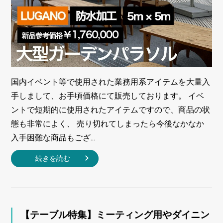
国内イベント等で使用された業務用系アイテムを大量入
手しまして、お手頃価格にて販売しております。 イベ
ントで短期的に使用されたアイテムですので、商品の状
態も非常によく、 売り切れてしまったら今後なかなか
入手困難な商品もござ...
続きを読む
【テーブル特集】ミーティング用やダイニン