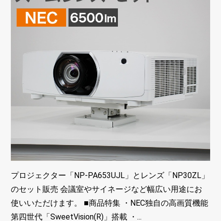
プロジェクター「NP-PA653UJL」とレンズ「NP30ZL」
のセット販売 会議室やサイネージなど幅広い用途にお
使いいただけます。 ■商品特集 ・NEC独自の高画質機能
第四世代「SweetVision(R)」搭載 ・...