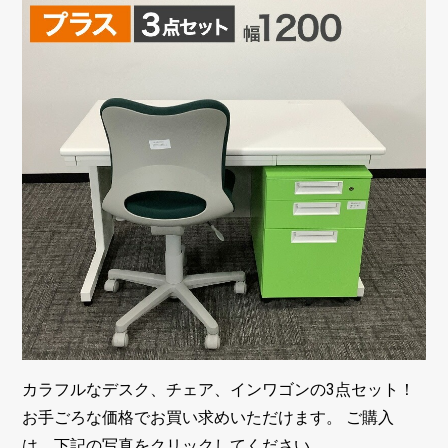
カラフルなデスク、チェア、インワゴンの3点セット！
お手ごろな価格でお買い求めいただけます。 ご購入
は、下記の写真をクリックしてください。