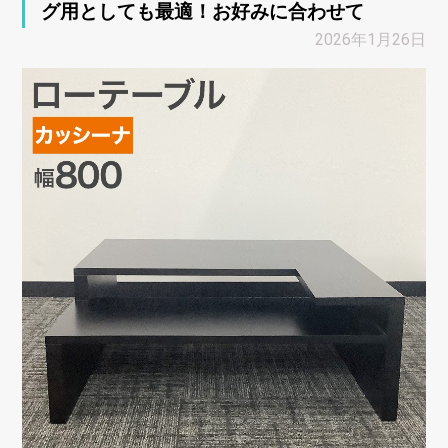
グ用としても最適！お好みに合わせて
2026年1月26日