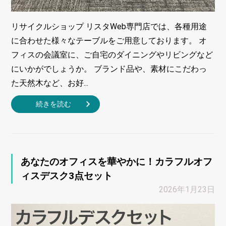
リサイクルショップ リスタWeb専門店では、各種用途
に合わせた様々なテーブルをご用意しております。 オ
フィスの会議室に、ご自宅のダイニングやリビングなど
にいかがでしょうか。 ブランド品や、素材にこだわっ
た天然木など、お好...
続きを読む
あなたのオフィスを華やかに！カラフルオフ
ィスデスク3点セット
2026年1月23日