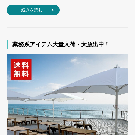
続きを読む
業務系アイテム大量入荷・大放出中！