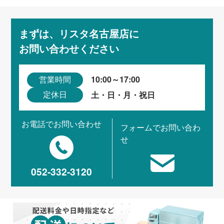
まずは、リスタ名古屋店に
お問い合わせください
10:00～17:00
営業時間
土・日・月・祝日
定休日
お電話でお問い合わせ
フォームでお問い合わ
せ
052-332-3120