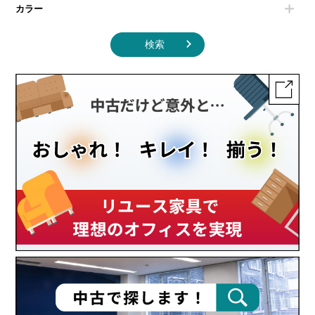
カラー
検索