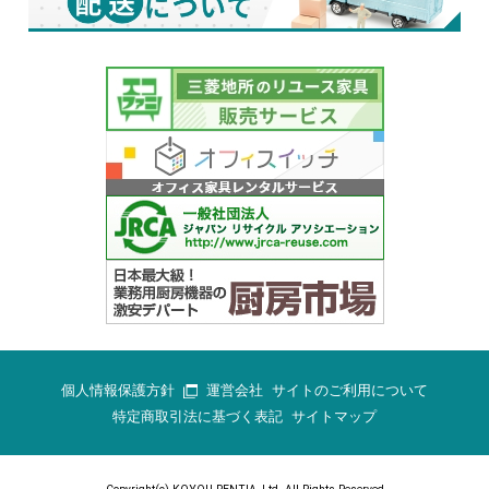
個人情報保護方針
運営会社
サイトのご利用について
特定商取引法に基づく表記
サイトマップ