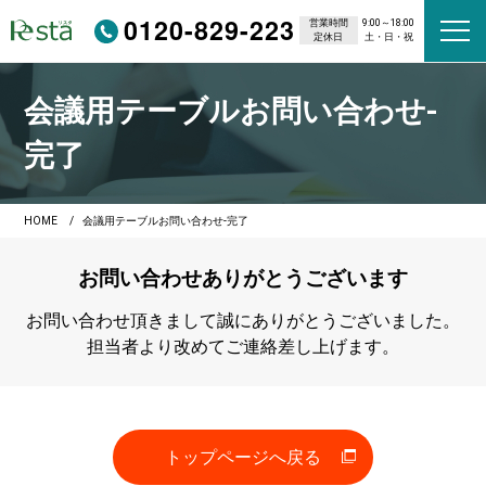
0120-829-223
営業時間
9:00～18:00
定休日
土・日・祝
会議用テーブルお問い合わせ-
完了
HOME
会議用テーブルお問い合わせ-完了
お問い合わせありがとうございます
お問い合わせ頂きまして誠にありがとうございました。
担当者より改めてご連絡差し上げます。
トップページへ戻る