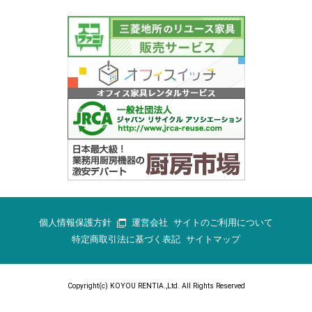
個人情報保護方針
運営会社
サイトのご利用について
特定商取引法に基づく表記
サイトマップ
Copyright(c) KOYOU RENTIA.,Ltd. All Rights Reserved