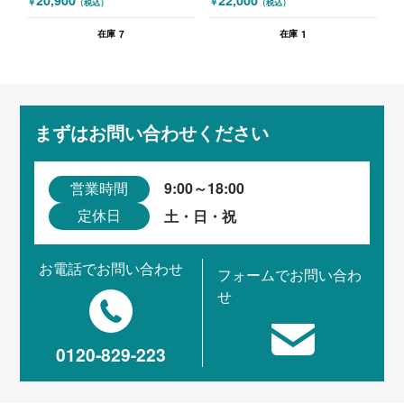
￥
￥
（税込）
（税込）
7
1
在庫
在庫
まずはお問い合わせください
9:00～18:00
営業時間
土・日・祝
定休日
お電話でお問い合わせ
フォームでお問い合わ
せ
0120-829-223