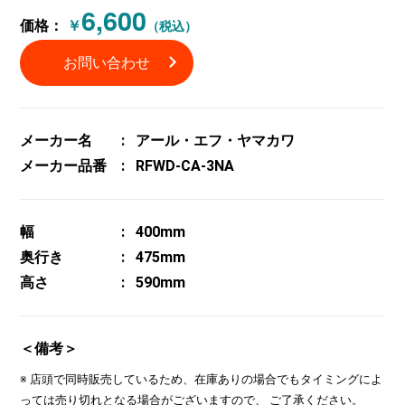
6,600
価格：
￥
（税込）
お問い合わせ
メーカー名
アール・エフ・ヤマカワ
メーカー品番
RFWD-CA-3NA
幅
400mm
奥行き
475mm
高さ
590mm
＜備考＞
※ 店頭で同時販売しているため、在庫ありの場合でもタイミングによ
っては売り切れとなる場合がございますので、 ご了承ください。