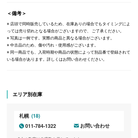
＜備考＞
※ 店頭で同時販売しているため、在庫ありの場合でもタイミングによ
っては売り切れとなる場合がございますので、 ご了承ください。
※ 写真は一例です。実際の商品と異なる場合がございます。
※ 中古品のため、傷や汚れ・使用感がございます。
※ 同一商品でも、入荷時期や商品の状態によって別品番で登録されて
いる場合があります。詳しくはお問い合わせください。
エリア別在庫
(18)
札幌
011-784-1322
お問い合わせ