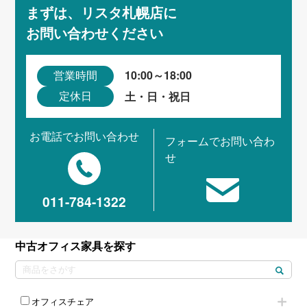
まずは、リスタ札幌店に
お問い合わせください
10:00～18:00
営業時間
土・日・祝日
定休日
お電話でお問い合わせ
フォームでお問い合わ
せ
011-784-1322
中古オフィス家具を探す
オフィスチェア