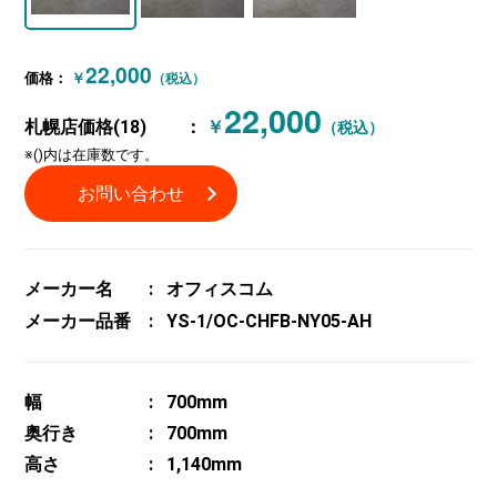
22,000
価格：
￥
（税込）
22,000
札幌店価格(18)
：
￥
（税込）
※()内は在庫数です。
お問い合わせ
メーカー名
オフィスコム
メーカー品番
YS-1/OC-CHFB-NY05-AH
幅
700mm
奥行き
700mm
高さ
1,140mm