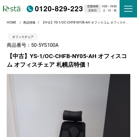
0120-829-223
営業時間
9:00～18:00
定休日
土・日・祝
HOME
商品情報
【中古】YS-1/OC-CHFB-NY05-AH オフィスコム オフィスチェア 札幌店特価！
オフィスチェア
商品番号：50-5YS100A
【中古】YS-1/OC-CHFB-NY05-AH オフィスコ
ム オフィスチェア 札幌店特価！