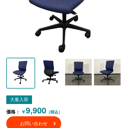
大量入荷
9,900
価格：
￥
（税込）
お問い合わせ