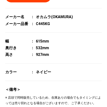
メーカー名
オカムラ(OKAMURA)
メーカー品番
C445KG
幅
615mm
奥行き
532mm
高さ
927mm
カラー
ネイビー
＜備考＞
※ 店頭で同時販売しているため、在庫ありの場合でもタイミングによ
っては売り切れとなる場合がございますので、 ご了承ください。