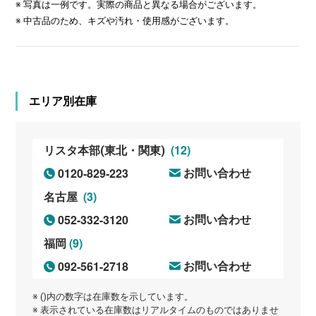
※ 写真は一例です。実際の商品と異なる場合がございます。
※ 中古品のため、キズや汚れ・使用感がございます。
エリア別在庫
(12)
リスタ本部(東北・関東)
0120-829-223
お問い合わせ
(3)
名古屋
052-332-3120
お問い合わせ
(9)
福岡
092-561-2718
お問い合わせ
※ ()内の数字は在庫数を示しています。
※ 表示されている在庫数はリアルタイムのものではありませ