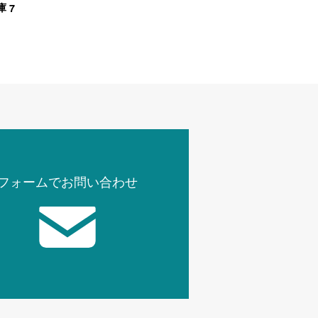
7
庫
フォームでお問い合わせ