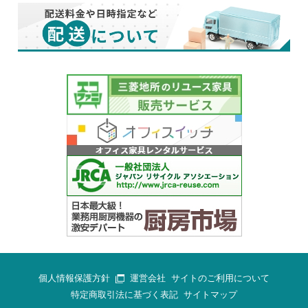
個人情報保護方針
運営会社
サイトのご利用について
特定商取引法に基づく表記
サイトマップ