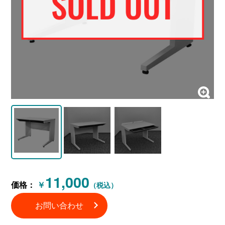
11,000
価格：
￥
（税込）
お問い合わせ