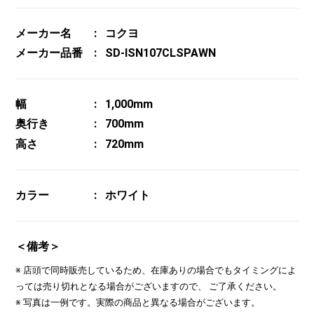
メーカー名
コクヨ
メーカー品番
SD-ISN107CLSPAWN
幅
1,000mm
奥行き
700mm
高さ
720mm
カラー
ホワイト
＜備考＞
※ 店頭で同時販売しているため、在庫ありの場合でもタイミングによ
っては売り切れとなる場合がございますので、 ご了承ください。
※ 写真は一例です。実際の商品と異なる場合がございます。