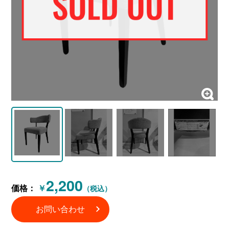
2,200
価格：
￥
（税込）
お問い合わせ