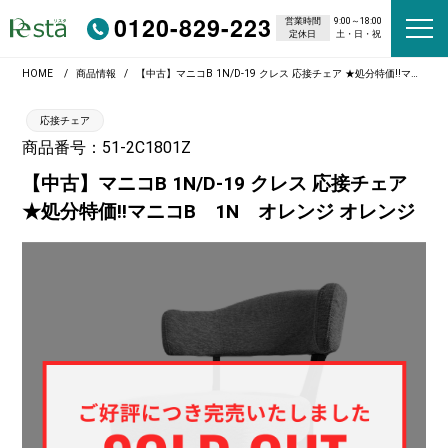
0120-829-223
営業時間
9:00～18:00
定休日
土・日・祝
HOME
商品情報
【中古】マニコB 1N/D-19 クレス 応接チェア ★処分特価!!マニコB 1N オレンジ オレンジ
応接チェア
商品番号：51-2C1801Z
【中古】マニコB 1N/D-19 クレス 応接チェア
★処分特価!!マニコB 1N オレンジ オレンジ