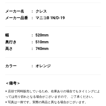
メーカー名
クレス
メーカー品番
マニコB 1N/D-19
幅
520mm
奥行き
510mm
高さ
740mm
カラー
オレンジ
＜備考＞
※ 店頭で同時販売しているため、在庫ありの場合でもタイミングによ
っては売り切れとなる場合がございますので、 ご了承ください。
※ 写真は一例です。実際の商品と異なる場合がございます。