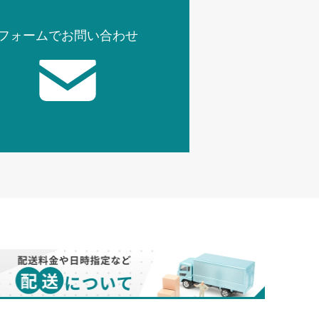
フォームでお問い合わせ