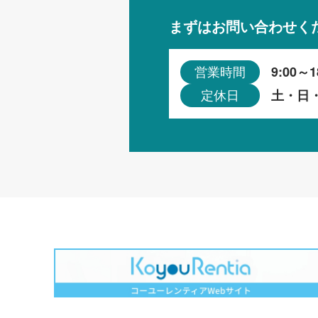
まずはお問い合わせく
9:00～1
営業時間
土・日
定休日