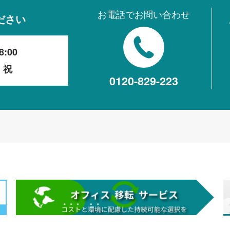
お電話でお問い合わせ
ださい
8:00
・祝
0120-829-223