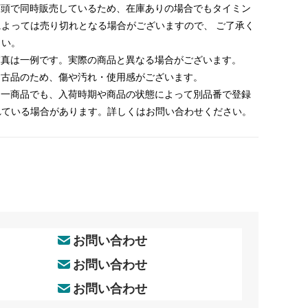
 店頭で同時販売しているため、在庫ありの場合でもタイミン
によっては売り切れとなる場合がございますので、 ご了承く
さい。
 写真は一例です。実際の商品と異なる場合がございます。
 中古品のため、傷や汚れ・使用感がございます。
 同一商品でも、入荷時期や商品の状態によって別品番で登録
れている場合があります。詳しくはお問い合わせください。
お問い合わせ
お問い合わせ
お問い合わせ