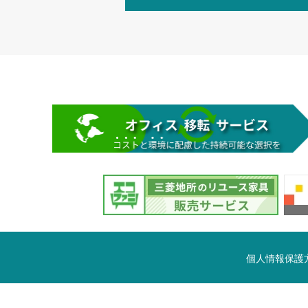
個人情報保護