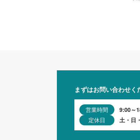
まずはお問い合わせく
9:00～1
営業時間
土・日
定休日