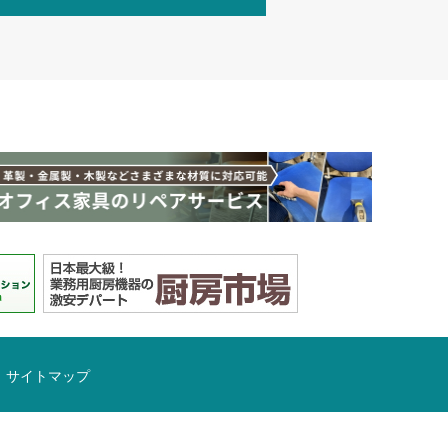
サイトマップ