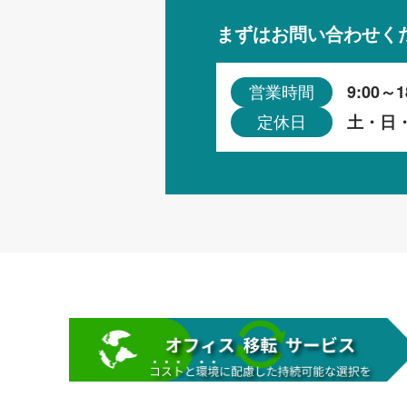
まずはお問い合わせく
9:00～1
営業時間
土・日
定休日