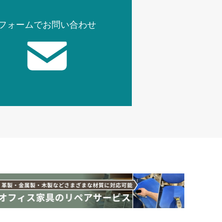
フォームでお問い合わせ