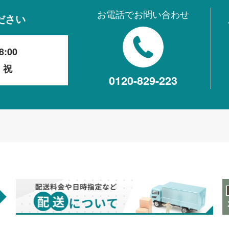
お電話でお問い合わせ
ださい
8:00
・祝
0120-829-223