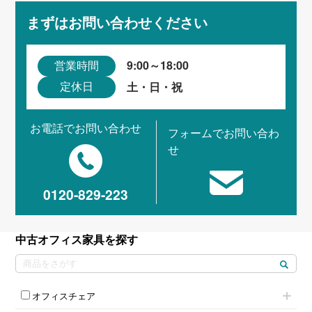
まずはお問い合わせください
9:00～18:00
営業時間
土・日・祝
定休日
お電話でお問い合わせ
フォームでお問い合わ
せ
0120-829-223
中古オフィス家具を探す
オフィスチェア