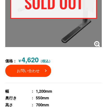
4,620
価格：
￥
（税込）
お問い合わせ
幅
1,200mm
奥行き
550mm
高さ
700mm