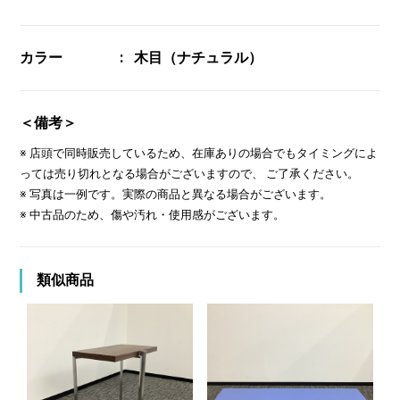
カラー
木目（ナチュラル）
＜備考＞
※ 店頭で同時販売しているため、在庫ありの場合でもタイミングによ
っては売り切れとなる場合がございますので、 ご了承ください。
※ 写真は一例です。実際の商品と異なる場合がございます。
※ 中古品のため、傷や汚れ・使用感がございます。
類似商品