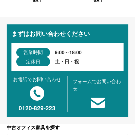
1
1
在庫
在庫
まずはお問い合わせください
9:00～18:00
営業時間
土・日・祝
定休日
お電話でお問い合わせ
フォームでお問い合わ
せ
0120-829-223
中古オフィス家具を探す