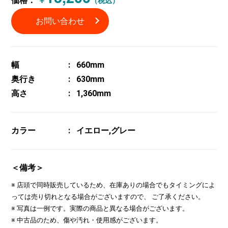
価格：
￥
（税込）
お問い合わせ
幅
660mm
奥行き
630mm
高さ
1,360mm
カラー
イエロー,グレー
＜備考＞
※ 店頭で同時販売しているため、在庫ありの場合でもタイミングによ
っては売り切れとなる場合がございますので、 ご了承ください。
※ 写真は一例です。実際の商品と異なる場合がございます。
※ 中古品のため、傷や汚れ・使用感がございます。