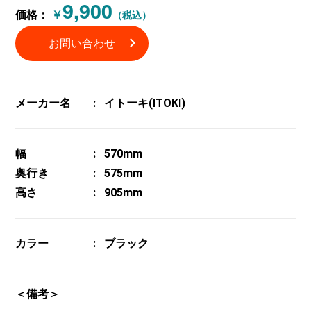
9,900
価格：
￥
（税込）
お問い合わせ
メーカー名
イトーキ(ITOKI)
幅
570mm
奥行き
575mm
高さ
905mm
カラー
ブラック
＜備考＞