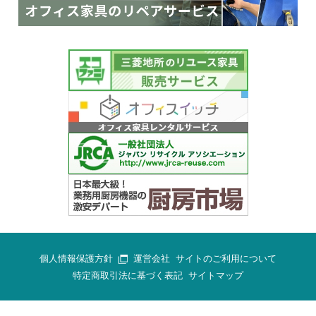
個人情報保護方針
運営会社
サイトのご利用について
特定商取引法に基づく表記
サイトマップ