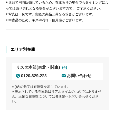
※ 店頭で同時販売しているため、在庫ありの場合でもタイミングによ
っては売り切れとなる場合がございますので、 ご了承ください。
※ 写真は一例です。実際の商品と異なる場合がございます。
※ 中古品のため、キズや汚れ・使用感がございます。
エリア別在庫
(4)
リスタ本部(東北・関東)
0120-829-223
お問い合わせ
※ ()内の数字は在庫数を示しています。
※ 表示されている在庫数はリアルタイムのものではありませ
ん。正確な在庫数については各店舗へお問い合わせくださ
い。