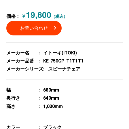
19,800
価格：
￥
（税込）
お問い合わせ
メーカー名
イトーキ(ITOKI)
メーカー品番
KE-750GP-T1T1T1
メーカーシリーズ
スピーナチェア
幅
680mm
奥行き
640mm
高さ
1,030mm
カラー
ブラック