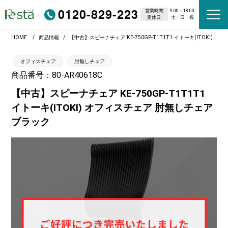
0120-829-223
営業時間
9:00～18:00
定休日
土・日・祝
HOME
商品情報
【中古】スピーナチェア KE-750GP-T1T1T1 イトーキ(ITOKI) オフィスチェア 肘無しチェア ブラック
オフィスチェア
肘無しチェア
商品番号：80-AR40618C
【中古】スピーナチェア KE-750GP-T1T1T1
イトーキ(ITOKI) オフィスチェア 肘無しチェア
ブラック