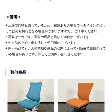
＜備考＞
※ 店頭で同時販売しているため、在庫ありの場合でもタイミングによ
っては売り切れとなる場合がございますので、 ご了承ください。
※ 写真は一例です。実際の商品と異なる場合がございます。
※ 中古品のため、傷や汚れ・使用感がございます。
※ 同一商品でも、入荷時期や商品の状態によって別品番で登録されて
いる場合があります。詳しくはお問い合わせください。
類似商品