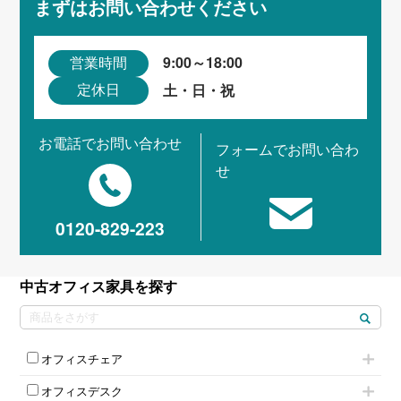
まずはお問い合わせください
9:00～18:00
営業時間
土・日・祝
定休日
お電話でお問い合わせ
フォームでお問い合わ
せ
0120-829-223
中古オフィス家具を探す
オフィスチェア
肘付きチェア
オフィスデスク
肘無しチェア