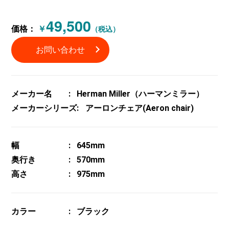
49,500
価格：
￥
（税込）
お問い合わせ
メーカー名
Herman Miller（ハーマンミラー）
メーカーシリーズ
アーロンチェア(Aeron chair)
幅
645mm
奥行き
570mm
高さ
975mm
カラー
ブラック