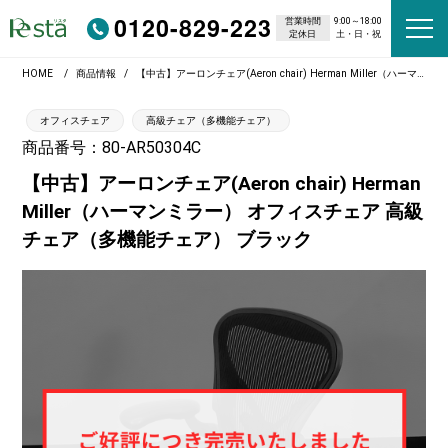
0120-829-223
営業時間
9:00～18:00
定休日
土・日・祝
HOME
商品情報
【中古】アーロンチェア(Aeron chair) Herman Miller（ハーマンミラー） オフィスチェア 高級チェア（多機能チェア） ブラック
オフィスチェア
高級チェア（多機能チェア）
商品番号：80-AR50304C
【中古】アーロンチェア(Aeron chair) Herman
Miller（ハーマンミラー） オフィスチェア 高級
チェア（多機能チェア） ブラック