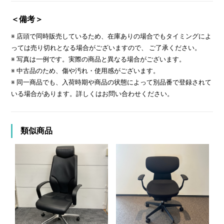
＜備考＞
※ 店頭で同時販売しているため、在庫ありの場合でもタイミングによ
っては売り切れとなる場合がございますので、 ご了承ください。
※ 写真は一例です。実際の商品と異なる場合がございます。
※ 中古品のため、傷や汚れ・使用感がございます。
※ 同一商品でも、入荷時期や商品の状態によって別品番で登録されて
いる場合があります。詳しくはお問い合わせください。
類似商品