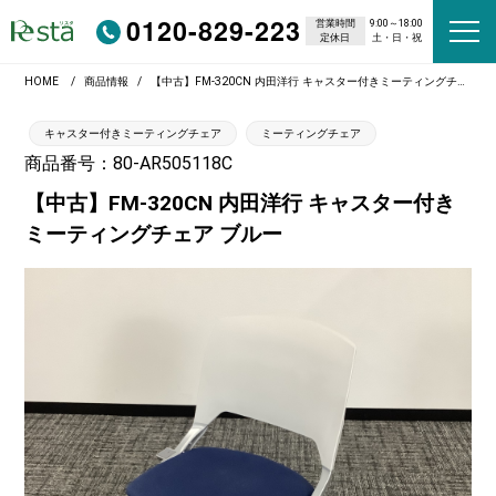
0120-829-223
営業時間
9:00～18:00
定休日
土・日・祝
HOME
商品情報
【中古】FM-320CN 内田洋行 キャスター付きミーティングチェア ブルー
キャスター付きミーティングチェア
ミーティングチェア
商品番号：80-AR505118C
【中古】FM-320CN 内田洋行 キャスター付き
ミーティングチェア ブルー