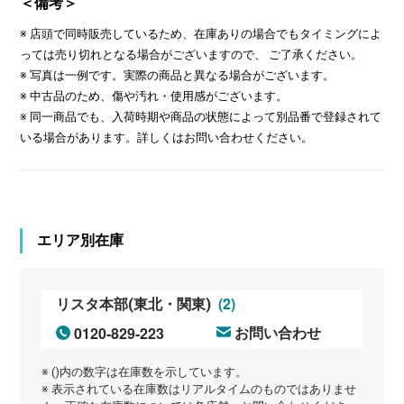
＜備考＞
※ 店頭で同時販売しているため、在庫ありの場合でもタイミングによ
っては売り切れとなる場合がございますので、 ご了承ください。
※ 写真は一例です。実際の商品と異なる場合がございます。
※ 中古品のため、傷や汚れ・使用感がございます。
※ 同一商品でも、入荷時期や商品の状態によって別品番で登録されて
いる場合があります。詳しくはお問い合わせください。
エリア別在庫
(2)
リスタ本部(東北・関東)
0120-829-223
お問い合わせ
※ ()内の数字は在庫数を示しています。
※ 表示されている在庫数はリアルタイムのものではありませ