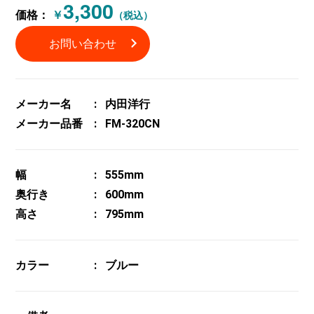
3,300
価格：
￥
（税込）
お問い合わせ
メーカー名
内田洋行
メーカー品番
FM-320CN
幅
555mm
奥行き
600mm
高さ
795mm
カラー
ブルー