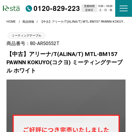
0120-829-223
営業時間
9:00～18:00
定休日
土・日・祝
HOME
商品情報
【中古】アリーナ/T(ALINA/T) MTL-BM157 PAWNN KOKUYO(コクヨ) ミーティングテーブル ホワイト
ミーティングテーブル
商品番号：80-AR50552T
【中古】アリーナ/T(ALINA/T) MTL-BM157
PAWNN KOKUYO(コクヨ) ミーティングテーブ
ル ホワイト