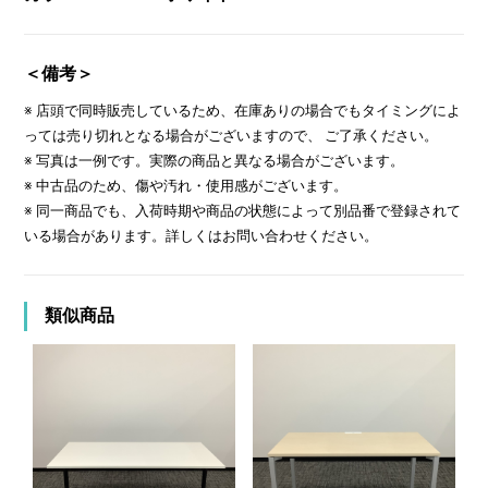
＜備考＞
※ 店頭で同時販売しているため、在庫ありの場合でもタイミングによ
っては売り切れとなる場合がございますので、 ご了承ください。
※ 写真は一例です。実際の商品と異なる場合がございます。
※ 中古品のため、傷や汚れ・使用感がございます。
※ 同一商品でも、入荷時期や商品の状態によって別品番で登録されて
いる場合があります。詳しくはお問い合わせください。
類似商品