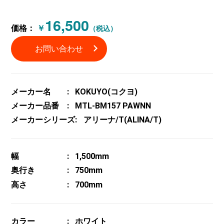
16,500
価格：
￥
（税込）
お問い合わせ
メーカー名
KOKUYO(コクヨ)
メーカー品番
MTL-BM157 PAWNN
メーカーシリーズ
アリーナ/T(ALINA/T)
幅
1,500mm
奥行き
750mm
高さ
700mm
カラー
ホワイト