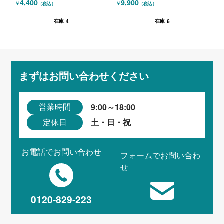
4,400
9,900
￥
￥
（税込）
（税込）
4
6
在庫
在庫
まずはお問い合わせください
9:00～18:00
営業時間
土・日・祝
定休日
お電話でお問い合わせ
フォームでお問い合わ
せ
0120-829-223