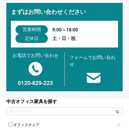
まずはお問い合わせください
9:00～18:00
営業時間
土・日・祝
定休日
お電話でお問い合わせ
フォームでお問い合わ
せ
0120-829-223
中古オフィス家具を探す
オフィスチェア