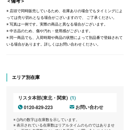
＜備考＞
※ 店頭で同時販売しているため、在庫ありの場合でもタイミングによ
っては売り切れとなる場合がございますので、 ご了承ください。
※ 写真は一例です。実際の商品と異なる場合がございます。
※ 中古品のため、傷や汚れ・使用感がございます。
※ 同一商品でも、入荷時期や商品の状態によって別品番で登録されて
いる場合があります。詳しくはお問い合わせください。
エリア別在庫
(1)
リスタ本部(東北・関東)
0120-829-223
お問い合わせ
※ ()内の数字は在庫数を示しています。
※ 表示されている在庫数はリアルタイムのものではありませ