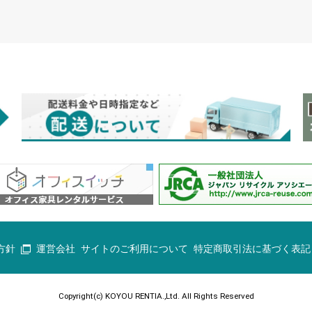
方針
運営会社
サイトのご利用について
特定商取引法に基づく表記
Copyright(c) KOYOU RENTIA.,Ltd. All Rights Reserved