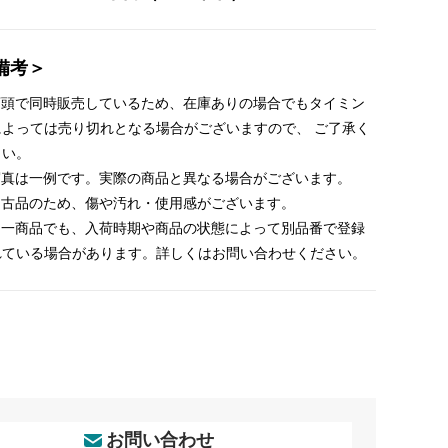
備考＞
 店頭で同時販売しているため、在庫ありの場合でもタイミン
によっては売り切れとなる場合がございますので、 ご了承く
さい。
 写真は一例です。実際の商品と異なる場合がございます。
 中古品のため、傷や汚れ・使用感がございます。
 同一商品でも、入荷時期や商品の状態によって別品番で登録
れている場合があります。詳しくはお問い合わせください。
お問い合わせ