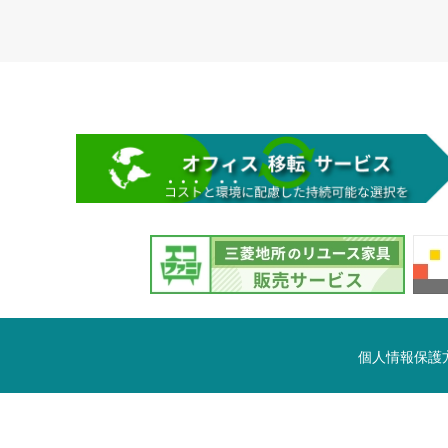
個人情報保護