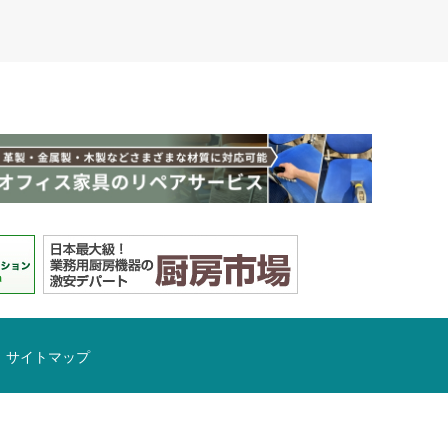
サイトマップ