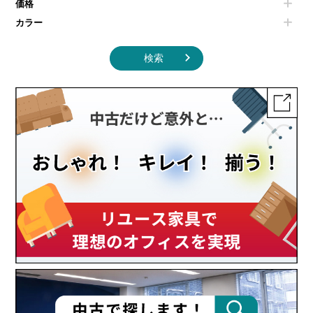
価格
カラー
検索