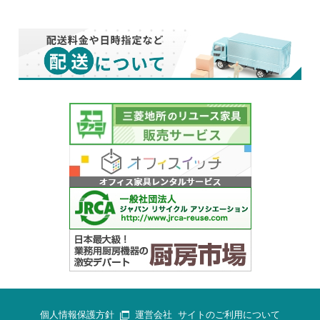
個人情報保護方針
運営会社
サイトのご利用について