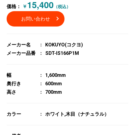
15,400
価格：
￥
（税込）
お問い合わせ
メーカー名
KOKUYO(コクヨ)
メーカー品番
SDT-IS166P1M
幅
1,600mm
奥行き
600mm
高さ
700mm
カラー
ホワイト,木目（ナチュラル）