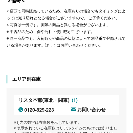
＜備考＞
※ 店頭で同時販売しているため、在庫ありの場合でもタイミングによ
っては売り切れとなる場合がございますので、 ご了承ください。
※ 写真は一例です。実際の商品と異なる場合がございます。
※ 中古品のため、傷や汚れ・使用感がございます。
※ 同一商品でも、入荷時期や商品の状態によって別品番で登録されて
いる場合があります。詳しくはお問い合わせください。
エリア別在庫
(1)
リスタ本部(東北・関東)
0120-829-223
お問い合わせ
※ ()内の数字は在庫数を示しています。
※ 表示されている在庫数はリアルタイムのものではありませ