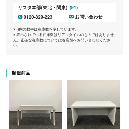
(91)
リスタ本部(東北・関東)
0120-829-223
お問い合わせ
※ ()内の数字は在庫数を示しています。
※ 表示されている在庫数はリアルタイムのものではありませ
ん。正確な在庫数については各店舗へお問い合わせくださ
い。
類似商品