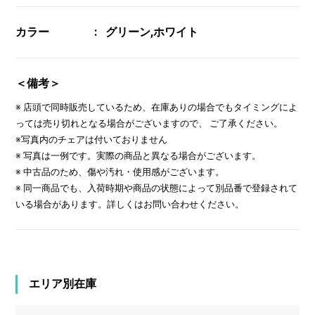
カラー
グリーン,ホワイト
＜備考＞
※ 店頭で同時販売しているため、在庫ありの場合でもタイミングによ
っては売り切れとなる場合がございますので、 ご了承ください。
※写真内のチェアは付いておりません
※ 写真は一例です。実際の商品と異なる場合がございます。
※ 中古品のため、傷や汚れ・使用感がございます。
※ 同一商品でも、入荷時期や商品の状態によって別品番で登録されて
いる場合があります。詳しくはお問い合わせください。
エリア別在庫