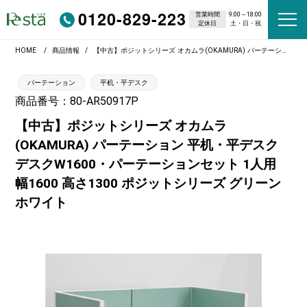
0120-829-223
営業時間
9:00～18:00
定休日
土・日・祝
HOME
商品情報
【中古】ポジットシリーズ オカムラ(OKAMURA) パーテーション 平机・平デスク デスクW1600・パーテーションセット 1人用 幅1600 高さ1300 ポジットシリーズ グリーン ホワイト
パーテーション
平机・平デスク
商品番号：80-AR50917P
【中古】ポジットシリーズ オカムラ
(OKAMURA) パーテーション 平机・平デスク
デスクW1600・パーテーションセット 1人用
幅1600 高さ1300 ポジットシリーズ グリーン
ホワイト