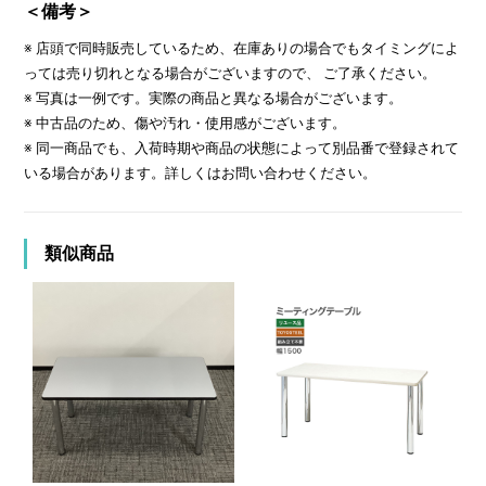
＜備考＞
※ 店頭で同時販売しているため、在庫ありの場合でもタイミングによ
っては売り切れとなる場合がございますので、 ご了承ください。
※ 写真は一例です。実際の商品と異なる場合がございます。
※ 中古品のため、傷や汚れ・使用感がございます。
※ 同一商品でも、入荷時期や商品の状態によって別品番で登録されて
いる場合があります。詳しくはお問い合わせください。
類似商品