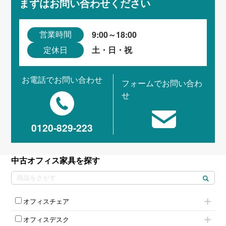
まずはお問い合わせください
9:00～18:00
営業時間
土・日・祝
定休日
お電話でお問い合わせ
フォームでお問い合わ
せ
0120-829-223
中古オフィス家具を探す
オフィスチェア
肘付きチェア
オフィスデスク
肘無しチェア