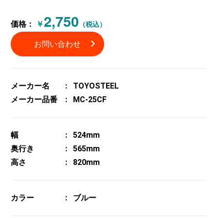
2,750
価格：
￥
（税込）
お問い合わせ
メーカー名
TOYOSTEEL
メーカー品番
MC-25CF
幅
524mm
奥行き
565mm
高さ
820mm
カラー
ブルー