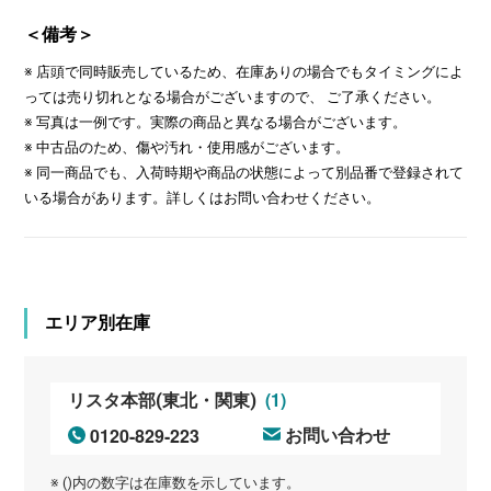
＜備考＞
※ 店頭で同時販売しているため、在庫ありの場合でもタイミングによ
っては売り切れとなる場合がございますので、 ご了承ください。
※ 写真は一例です。実際の商品と異なる場合がございます。
※ 中古品のため、傷や汚れ・使用感がございます。
※ 同一商品でも、入荷時期や商品の状態によって別品番で登録されて
いる場合があります。詳しくはお問い合わせください。
エリア別在庫
(1)
リスタ本部(東北・関東)
0120-829-223
お問い合わせ
※ ()内の数字は在庫数を示しています。