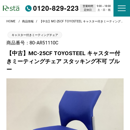
0120-829-223
営業時間
9:00～18:00
定休日
土・日・祝
HOME
商品情報
【中古】MC-25CF TOYOSTEEL キャスター付きミーティングチェア スタッキング不可 ブルー
キャスター付きミーティングチェア
商品番号：80-AR51110C
【中古】MC-25CF TOYOSTEEL キャスター付
きミーティングチェア スタッキング不可 ブル
ー