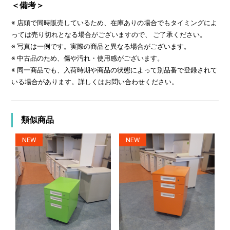
＜備考＞
※ 店頭で同時販売しているため、在庫ありの場合でもタイミングによ
っては売り切れとなる場合がございますので、 ご了承ください。
※ 写真は一例です。実際の商品と異なる場合がございます。
※ 中古品のため、傷や汚れ・使用感がございます。
※ 同一商品でも、入荷時期や商品の状態によって別品番で登録されて
いる場合があります。詳しくはお問い合わせください。
類似商品
NEW
NEW