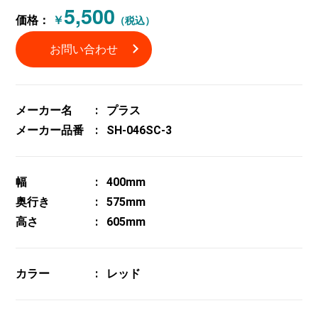
5,500
価格：
￥
（税込）
お問い合わせ
メーカー名
プラス
メーカー品番
SH-046SC-3
幅
400mm
奥行き
575mm
高さ
605mm
カラー
レッド