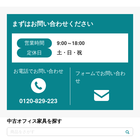
まずはお問い合わせください
9:00～18:00
営業時間
土・日・祝
定休日
お電話でお問い合わせ
フォームでお問い合わ
せ
0120-829-223
中古オフィス家具を探す