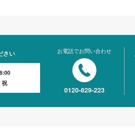
お電話でお問い合わせ
ださい
8:00
・祝
0120-829-223