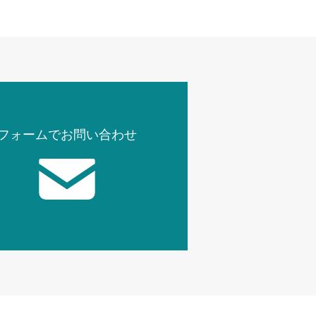
フォームでお問い合わせ