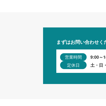
まずはお問い合わせく
9:00～1
営業時間
土・日
定休日