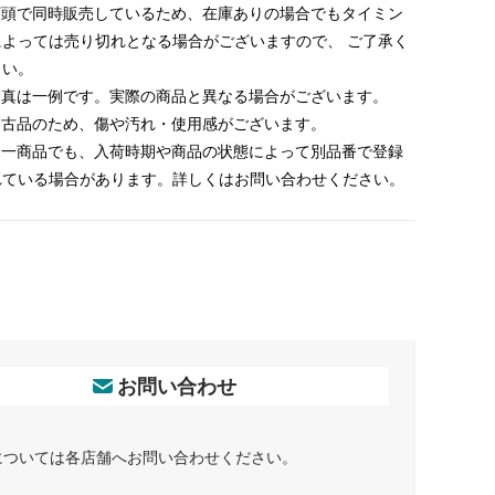
 店頭で同時販売しているため、在庫ありの場合でもタイミン
によっては売り切れとなる場合がございますので、 ご了承く
さい。
 写真は一例です。実際の商品と異なる場合がございます。
 中古品のため、傷や汚れ・使用感がございます。
 同一商品でも、入荷時期や商品の状態によって別品番で登録
れている場合があります。詳しくはお問い合わせください。
お問い合わせ
については各店舗へお問い合わせください。