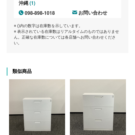
(1)
沖縄
098-898-1018
お問い合わせ
※ ()内の数字は在庫数を示しています。
※ 表示されている在庫数はリアルタイムのものではありませ
ん。正確な在庫数については各店舗へお問い合わせくださ
い。
類似商品