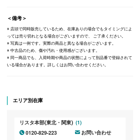
＜備考＞
※ 店頭で同時販売しているため、在庫ありの場合でもタイミングによ
っては売り切れとなる場合がございますので、 ご了承ください。
※ 写真は一例です。実際の商品と異なる場合がございます。
※ 中古品のため、傷や汚れ・使用感がございます。
※ 同一商品でも、入荷時期や商品の状態によって別品番で登録されて
いる場合があります。詳しくはお問い合わせください。
エリア別在庫
(1)
リスタ本部(東北・関東)
0120-829-223
お問い合わせ