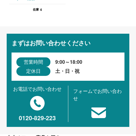
4
在庫
まずはお問い合わせください
9:00～18:00
営業時間
土・日・祝
定休日
お電話でお問い合わせ
フォームでお問い合わ
せ
0120-829-223