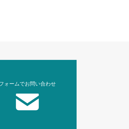
フォームでお問い合わせ