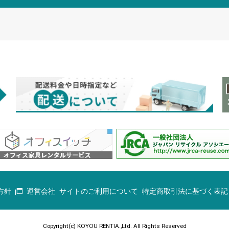
方針
運営会社
サイトのご利用について
特定商取引法に基づく表記
Copyright(c) KOYOU RENTIA.,Ltd. All Rights Reserved