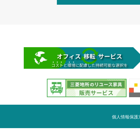
個人情報保護