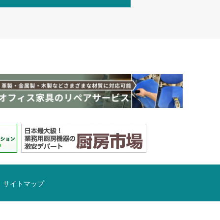
サイトマップ