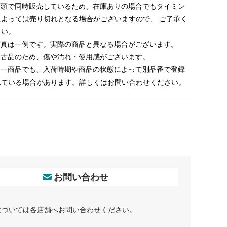
 店頭で同時販売しているため、在庫ありの場合でもタイミン
によっては売り切れとなる場合がございますので、 ご了承く
さい。
 写真は一例です。実際の商品と異なる場合がございます。
 中古品のため、傷や汚れ・使用感がございます。
 同一商品でも、入荷時期や商品の状態によって別品番で登録
れている場合があります。詳しくはお問い合わせください。
お問い合わせ
については各店舗へお問い合わせください。