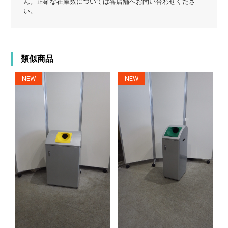
ん。正確な在庫数については各店舗へお問い合わせくださ
い。
類似商品
NEW
NEW