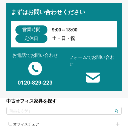
まずはお問い合わせください
9:00～18:00
営業時間
土・日・祝
定休日
お電話でお問い合わせ
フォームでお問い合わ
せ
0120-829-223
中古オフィス家具を探す
オフィスチェア