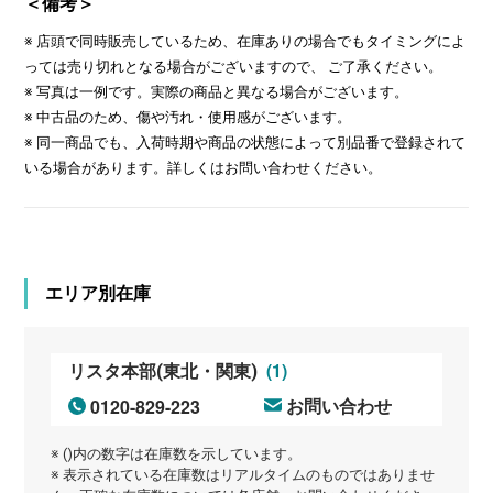
＜備考＞
※ 店頭で同時販売しているため、在庫ありの場合でもタイミングによ
っては売り切れとなる場合がございますので、 ご了承ください。
※ 写真は一例です。実際の商品と異なる場合がございます。
※ 中古品のため、傷や汚れ・使用感がございます。
※ 同一商品でも、入荷時期や商品の状態によって別品番で登録されて
いる場合があります。詳しくはお問い合わせください。
エリア別在庫
(1)
リスタ本部(東北・関東)
0120-829-223
お問い合わせ
※ ()内の数字は在庫数を示しています。
※ 表示されている在庫数はリアルタイムのものではありませ