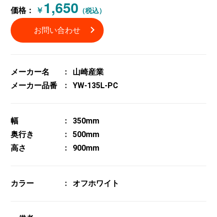
1,650
価格：
￥
（税込）
お問い合わせ
メーカー名
山崎産業
メーカー品番
YW-135L-PC
幅
350mm
奥行き
500mm
高さ
900mm
カラー
オフホワイト