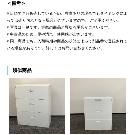
＜備考＞
※ 店頭で同時販売しているため、在庫ありの場合でもタイミングによ
っては売り切れとなる場合がございますので、 ご了承ください。
※ 写真は一例です。実際の商品と異なる場合がございます。
※ 中古品のため、傷や汚れ・使用感がございます。
※ 同一商品でも、入荷時期や商品の状態によって別品番で登録されて
いる場合があります。詳しくはお問い合わせください。
類似商品