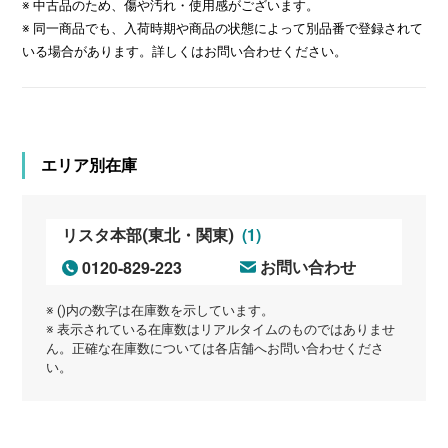
※ 中古品のため、傷や汚れ・使用感がございます。
※ 同一商品でも、入荷時期や商品の状態によって別品番で登録されて
いる場合があります。詳しくはお問い合わせください。
エリア別在庫
(1)
リスタ本部(東北・関東)
0120-829-223
お問い合わせ
※ ()内の数字は在庫数を示しています。
※ 表示されている在庫数はリアルタイムのものではありませ
ん。正確な在庫数については各店舗へお問い合わせくださ
い。