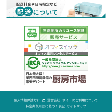
個人情報保護方針
運営会社
サイトのご利用について
特定商取引法に基づく表記
サイトマップ