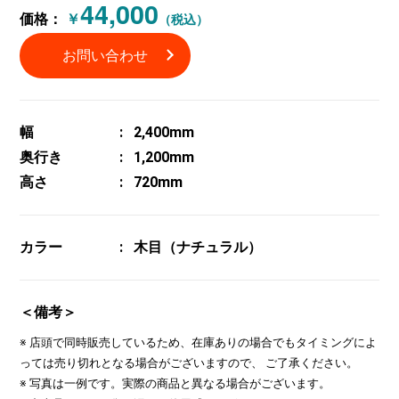
44,000
価格：
￥
（税込）
お問い合わせ
幅
2,400mm
奥行き
1,200mm
高さ
720mm
カラー
木目（ナチュラル）
＜備考＞
※ 店頭で同時販売しているため、在庫ありの場合でもタイミングによ
っては売り切れとなる場合がございますので、 ご了承ください。
※ 写真は一例です。実際の商品と異なる場合がございます。