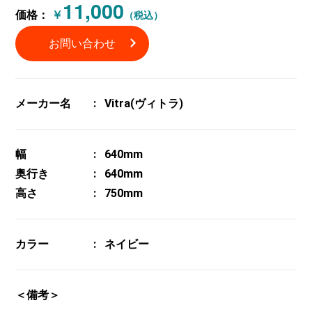
11,000
価格：
￥
（税込）
お問い合わせ
メーカー名
Vitra(ヴィトラ)
幅
640mm
奥行き
640mm
高さ
750mm
カラー
ネイビー
＜備考＞