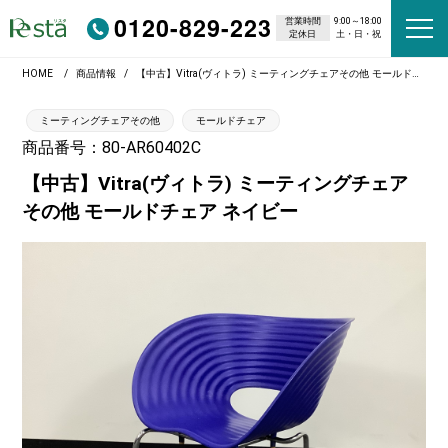
0120-829-223
営業時間
9:00～18:00
定休日
土・日・祝
HOME
商品情報
【中古】Vitra(ヴィトラ) ミーティングチェアその他 モールドチェア ネイビー
ミーティングチェアその他
モールドチェア
商品番号：80-AR60402C
【中古】Vitra(ヴィトラ) ミーティングチェア
その他 モールドチェア ネイビー