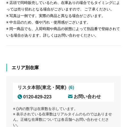
※ 店頭で同時販売しているため、在庫ありの場合でもタイミングによ
っては売り切れとなる場合がございますので、 ご了承ください。
※ 写真は一例です。実際の商品と異なる場合がございます。
※ 中古品のため、傷や汚れ・使用感がございます。
※ 同一商品でも、入荷時期や商品の状態によって別品番で登録されて
いる場合があります。詳しくはお問い合わせください。
エリア別在庫
(6)
リスタ本部(東北・関東)
0120-829-223
お問い合わせ
※ ()内の数字は在庫数を示しています。
※ 表示されている在庫数はリアルタイムのものではありませ
ん。正確な在庫数については各店舗へお問い合わせくださ
い。