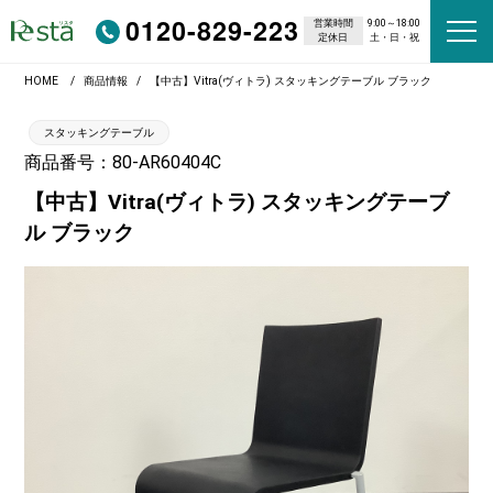
0120-829-223
営業時間
9:00～18:00
定休日
土・日・祝
HOME
商品情報
【中古】Vitra(ヴィトラ) スタッキングテーブル ブラック
スタッキングテーブル
商品番号：80-AR60404C
【中古】Vitra(ヴィトラ) スタッキングテーブ
ル ブラック