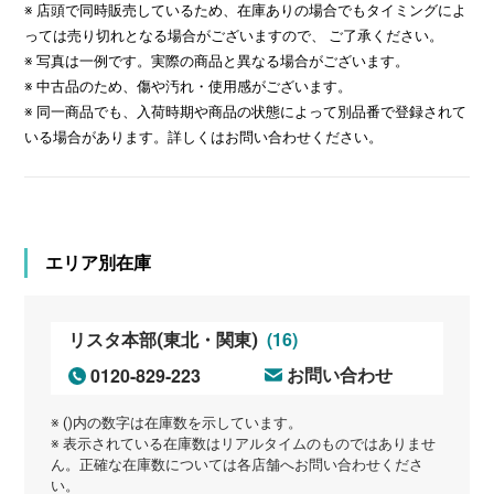
※ 店頭で同時販売しているため、在庫ありの場合でもタイミングによ
っては売り切れとなる場合がございますので、 ご了承ください。
※ 写真は一例です。実際の商品と異なる場合がございます。
※ 中古品のため、傷や汚れ・使用感がございます。
※ 同一商品でも、入荷時期や商品の状態によって別品番で登録されて
いる場合があります。詳しくはお問い合わせください。
エリア別在庫
(16)
リスタ本部(東北・関東)
0120-829-223
お問い合わせ
※ ()内の数字は在庫数を示しています。
※ 表示されている在庫数はリアルタイムのものではありませ
ん。正確な在庫数については各店舗へお問い合わせくださ
い。