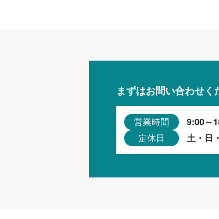
まずはお問い合わせく
9:00～1
営業時間
土・日
定休日