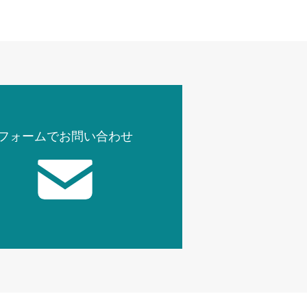
フォームでお問い合わせ