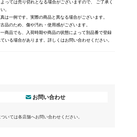
によっては売り切れとなる場合がございますので、 ご了承く
さい。
 写真は一例です。実際の商品と異なる場合がございます。
 中古品のため、傷や汚れ・使用感がございます。
 同一商品でも、入荷時期や商品の状態によって別品番で登録
れている場合があります。詳しくはお問い合わせください。
お問い合わせ
については各店舗へお問い合わせください。