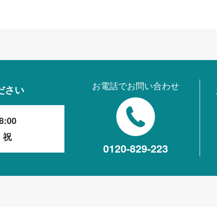
お電話でお問い合わせ
ださい
8:00
・祝
0120-829-223