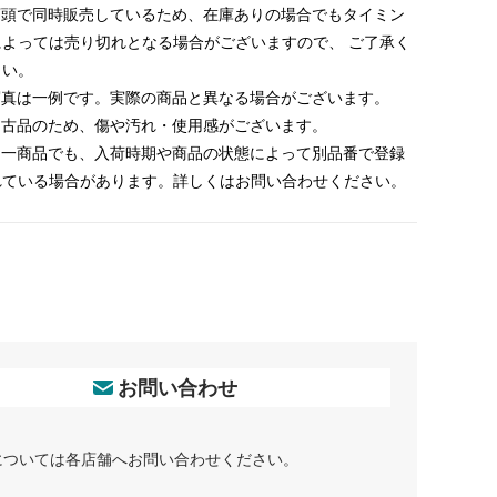
 店頭で同時販売しているため、在庫ありの場合でもタイミン
によっては売り切れとなる場合がございますので、 ご了承く
さい。
 写真は一例です。実際の商品と異なる場合がございます。
 中古品のため、傷や汚れ・使用感がございます。
 同一商品でも、入荷時期や商品の状態によって別品番で登録
れている場合があります。詳しくはお問い合わせください。
お問い合わせ
については各店舗へお問い合わせください。