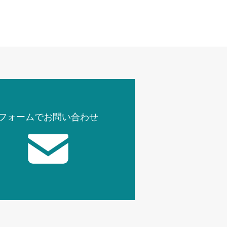
フォームでお問い合わせ