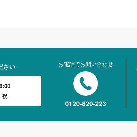
お電話でお問い合わせ
ださい
8:00
・祝
0120-829-223