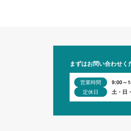
まずはお問い合わせく
9:00～1
営業時間
土・日
定休日