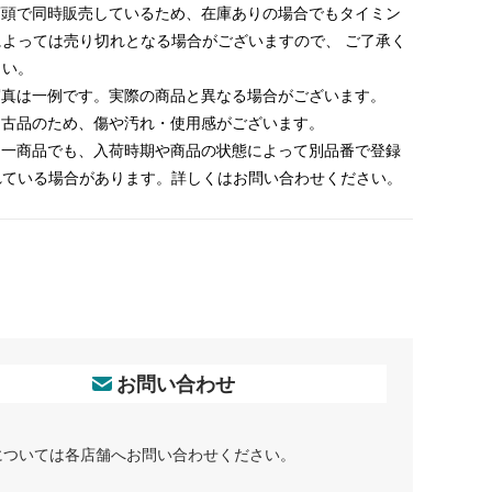
 店頭で同時販売しているため、在庫ありの場合でもタイミン
によっては売り切れとなる場合がございますので、 ご了承く
さい。
 写真は一例です。実際の商品と異なる場合がございます。
 中古品のため、傷や汚れ・使用感がございます。
 同一商品でも、入荷時期や商品の状態によって別品番で登録
れている場合があります。詳しくはお問い合わせください。
お問い合わせ
については各店舗へお問い合わせください。