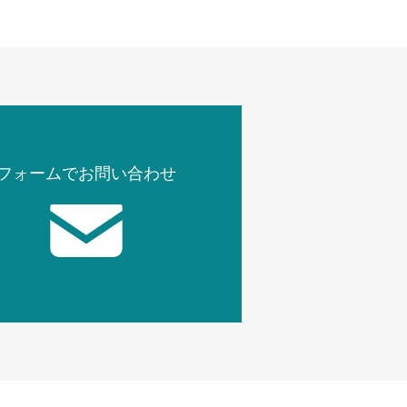
リーズ グリーン
ホワイト
フォームでお問い合わせ