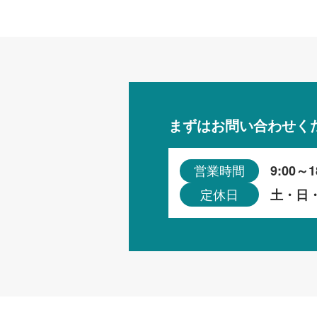
まずはお問い合わせく
9:00～1
営業時間
土・日
定休日