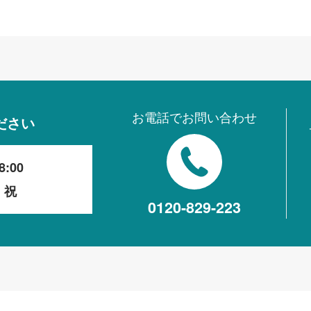
お電話でお問い合わせ
ださい
8:00
・祝
0120-829-223