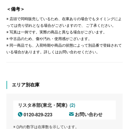
＜備考＞
※ 店頭で同時販売しているため、在庫ありの場合でもタイミングによ
っては売り切れとなる場合がございますので、 ご了承ください。
※ 写真は一例です。実際の商品と異なる場合がございます。
※ 中古品のため、傷や汚れ・使用感がございます。
※ 同一商品でも、入荷時期や商品の状態によって別品番で登録されて
いる場合があります。詳しくはお問い合わせください。
エリア別在庫
(2)
リスタ本部(東北・関東)
0120-829-223
お問い合わせ
※ ()内の数字は在庫数を示しています。