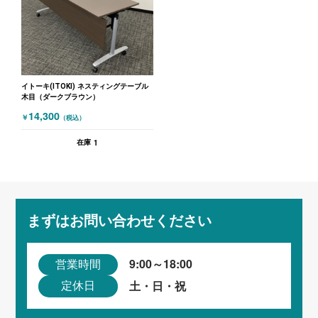
イトーキ(ITOKI) ネスティングテーブル
木目（ダークブラウン）
14,300
￥
（税込）
1
在庫
まずはお問い合わせください
9:00～18:00
営業時間
土・日・祝
定休日