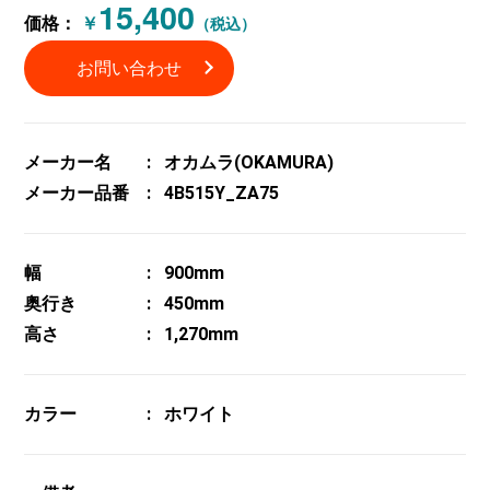
15,400
価格：
￥
（税込）
お問い合わせ
メーカー名
オカムラ(OKAMURA)
メーカー品番
4B515Y_ZA75
幅
900mm
奥行き
450mm
高さ
1,270mm
カラー
ホワイト