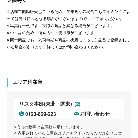
＜備考＞
※ 店頭で同時販売しているため、在庫ありの場合でもタイミングによ
っては売り切れとなる場合がございますので、 ご了承ください。
※ 写真は一例です。実際の商品と異なる場合がございます。
※ 中古品のため、傷や汚れ・使用感がございます。
※ 同一商品でも、入荷時期や商品の状態によって別品番で登録されて
いる場合があります。詳しくはお問い合わせください。
エリア別在庫
(2)
リスタ本部(東北・関東)
0120-829-223
お問い合わせ
※ ()内の数字は在庫数を示しています。
※ 表示されている在庫数はリアルタイムのものではありませ