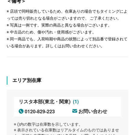
＜備考＞
※ 店頭で同時販売しているため、在庫ありの場合でもタイミングによ
っては売り切れとなる場合がございますので、 ご了承ください。
※ 写真は一例です。実際の商品と異なる場合がございます。
※ 中古品のため、傷や汚れ・使用感がございます。
※ 同一商品でも、入荷時期や商品の状態によって別品番で登録されて
いる場合があります。詳しくはお問い合わせください。
エリア別在庫
(1)
リスタ本部(東北・関東)
0120-829-223
お問い合わせ
※ ()内の数字は在庫数を示しています。
※ 表示されている在庫数はリアルタイムのものではありませ