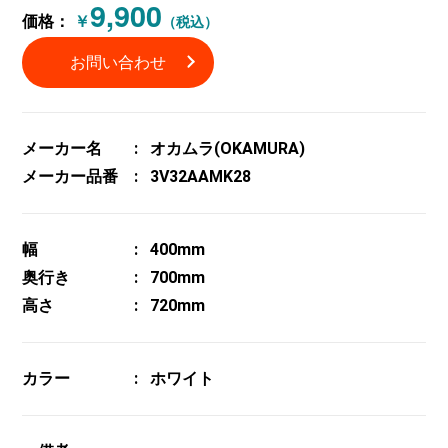
9,900
価格：
￥
（税込）
お問い合わせ
メーカー名
オカムラ(OKAMURA)
メーカー品番
3V32AAMK28
幅
400mm
奥行き
700mm
高さ
720mm
カラー
ホワイト