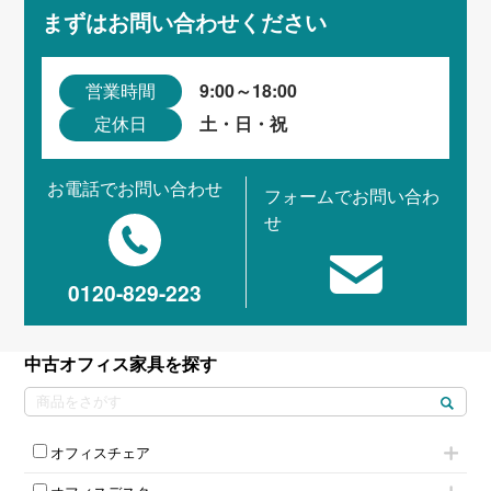
まずはお問い合わせください
9:00～18:00
営業時間
土・日・祝
定休日
お電話でお問い合わせ
フォームでお問い合わ
せ
0120-829-223
中古オフィス家具を探す
オフィスチェア
肘付きチェア